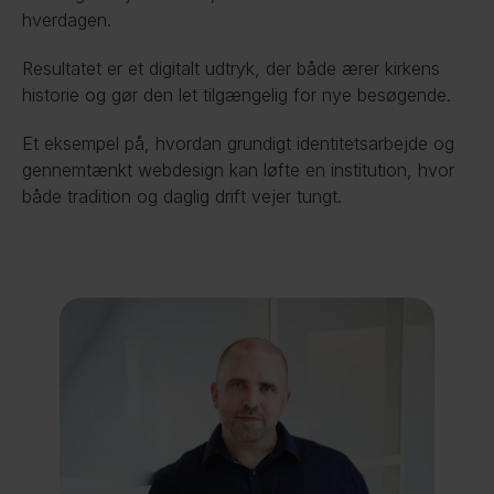
hverdagen. 
Resultatet er et digitalt udtryk, der både ærer kirkens 
historie og gør den let tilgængelig for nye besøgende.
Et eksempel på, hvordan grundigt identitetsarbejde og 
gennemtænkt webdesign kan løfte en institution, hvor 
både tradition og daglig drift vejer tungt.