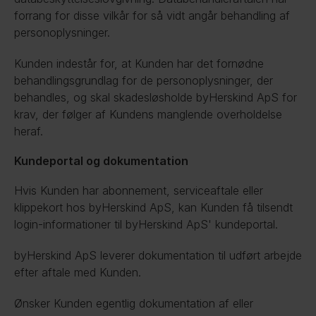
forrang for disse vilkår for så vidt angår behandling af 
personoplysninger.
Kunden indestår for, at Kunden har det fornødne 
behandlingsgrundlag for de personoplysninger, der 
behandles, og skal skadesløsholde byHerskind ApS for 
krav, der følger af Kundens manglende overholdelse 
heraf.
Kundeportal og dokumentation
Hvis Kunden har abonnement, serviceaftale eller 
klippekort hos byHerskind ApS, kan Kunden få tilsendt 
login-informationer til byHerskind ApS' kundeportal.
byHerskind ApS leverer dokumentation til udført arbejde 
efter aftale med Kunden.
Ønsker Kunden egentlig dokumentation af eller 